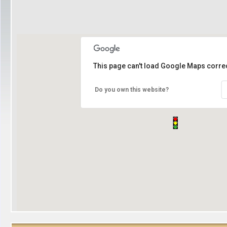
This page can't load Google Maps correc
Do you own this website?