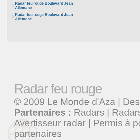
Radar feu rouge Boulevard Jean
Allemane
Radar feu rouge Boulevard Jean
Allemane
Radar feu rouge
© 2009
Le Monde d'Aza
| Des
Partenaires :
Radars
|
Radars
Avertisseur radar
|
Permis à p
partenaires