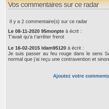
Vos commentaires sur ce radar
Il y a 2 commentaire(s) sur ce radar
Le 08-11-2020 95monpte
à écrit :
T’avait qu’a t’arrêter frerot
Le 16-02-2015 Idam95120
à écrit :
Je suis passer au feu rouge dans le sens Sa
normal que j'ai reçu une contravention et sino
Ajoutez votre commenta