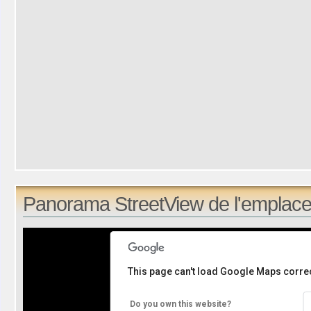
Panorama StreetView de l'emplace
This page can't load Google Maps correc
Do you own this website?