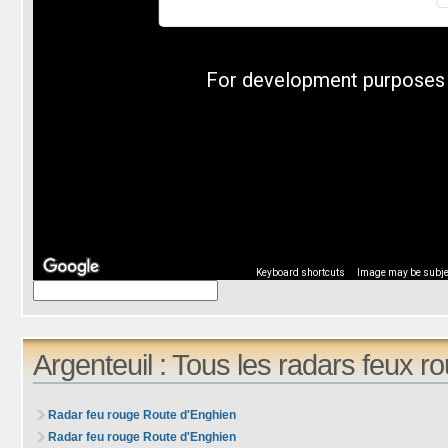
For development purposes 
Keyboard shortcuts
Image may be subjec
Argenteuil : Tous les radars feux r
Radar feu rouge Route d'Enghien
Radar feu rouge Route d'Enghien