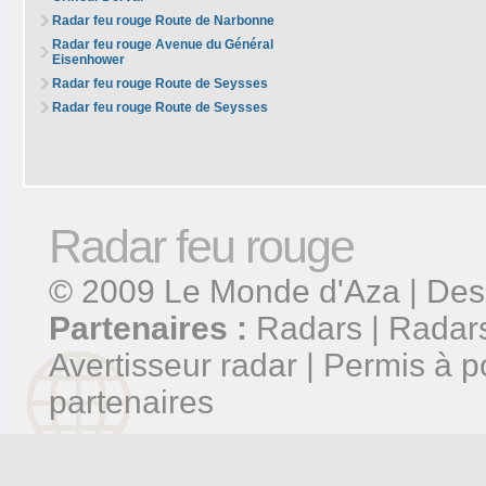
Radar feu rouge Route de Narbonne
Radar feu rouge Avenue du Général
Eisenhower
Radar feu rouge Route de Seysses
Radar feu rouge Route de Seysses
Radar feu rouge
© 2009
Le Monde d'Aza
| Des
Partenaires :
Radars
|
Radars
Avertisseur radar
|
Permis à p
partenaires