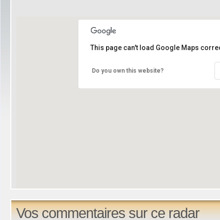
This page can't load Google Maps correc
Do you own this website?
Vos commentaires sur ce radar