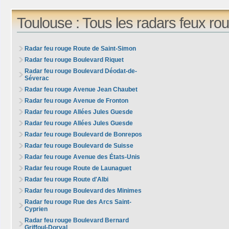
Toulouse : Tous les radars feux ro
Radar feu rouge Route de Saint-Simon
Radar feu rouge Boulevard Riquet
Radar feu rouge Boulevard Déodat-de-
Séverac
Radar feu rouge Avenue Jean Chaubet
Radar feu rouge Avenue de Fronton
Radar feu rouge Allées Jules Guesde
Radar feu rouge Allées Jules Guesde
Radar feu rouge Boulevard de Bonrepos
Radar feu rouge Boulevard de Suisse
Radar feu rouge Avenue des États-Unis
Radar feu rouge Route de Launaguet
Radar feu rouge Route d'Albi
Radar feu rouge Boulevard des Minimes
Radar feu rouge Rue des Arcs Saint-
Cyprien
Radar feu rouge Boulevard Bernard
Griffoul-Dorval