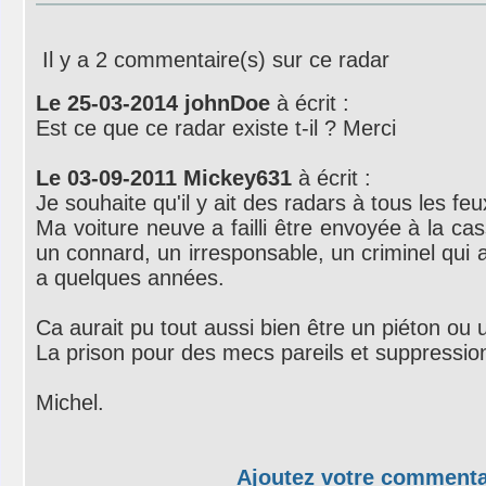
Il y a 2 commentaire(s) sur ce radar
Le 25-03-2014 johnDoe
à écrit :
Est ce que ce radar existe t-il ? Merci
Le 03-09-2011 Mickey631
à écrit :
Je souhaite qu'il y ait des radars à tous les fe
Ma voiture neuve a failli être envoyée à la ca
un connard, un irresponsable, un criminel qui a 
a quelques années.
Ca aurait pu tout aussi bien être un piéton ou u
La prison pour des mecs pareils et suppression
Michel.
Ajoutez votre commenta