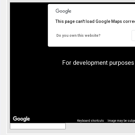
This page can't load Google Maps correc
Do you own this website?
For development purposes 
Keyboard shortcuts
Image may be subjec