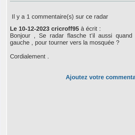
Il y a 1 commentaire(s) sur ce radar
Le 10-12-2023 cricroff95
à écrit :
Bonjour , Se radar flasche t'il aussi quand
gauche , pour tourner vers la mosquée ?
Cordialement .
Ajoutez votre commenta