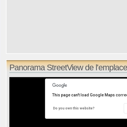
Panorama StreetView de l'emplace
This page can't load Google Maps correc
Do you own this website?