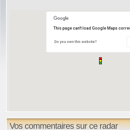
This page can't load Google Maps correc
Do you own this website?
Vos commentaires sur ce radar