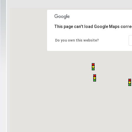
This page can't load Google Maps correc
Do you own this website?