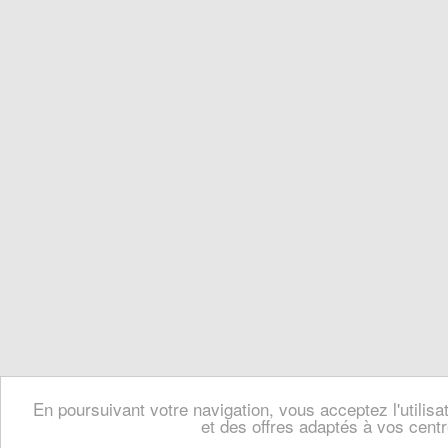
En poursuivant votre navigation, vous acceptez l'utilis
et des offres adaptés à vos centr