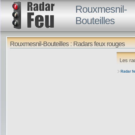
Rouxmesnil-
Bouteilles
Rouxmesnil-Bouteilles : Radars feux rouges
Les ra
Radar fe