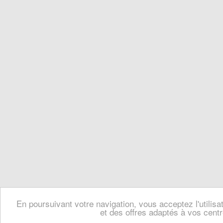
En poursuivant votre navigation, vous acceptez l'utilis
et des offres adaptés à vos centr