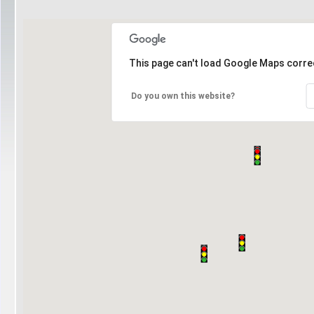
This page can't load Google Maps correc
Do you own this website?