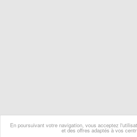
En poursuivant votre navigation, vous acceptez l'utilis
et des offres adaptés à vos centr