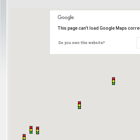
This page can't load Google Maps correc
Do you own this website?