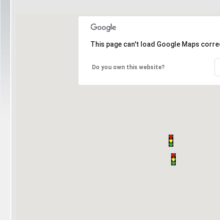
This page can't load Google Maps correc
Do you own this website?