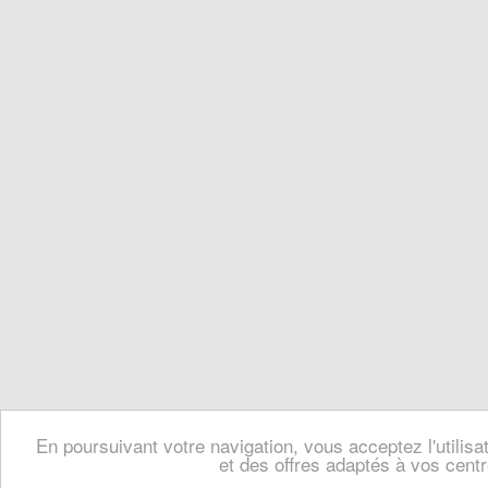
En poursuivant votre navigation, vous acceptez l'utilis
et des offres adaptés à vos centr