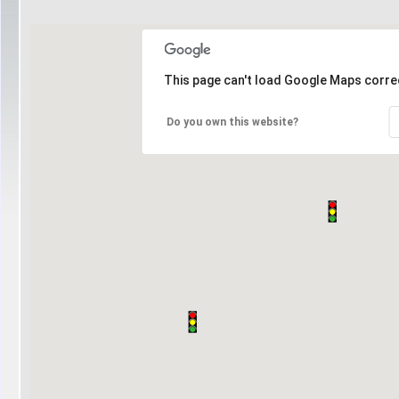
This page can't load Google Maps correc
Do you own this website?