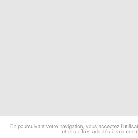
En poursuivant votre navigation, vous acceptez l'utilis
et des offres adaptés à vos centr