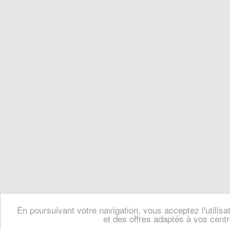
En poursuivant votre navigation, vous acceptez l'utilis
et des offres adaptés à vos centr