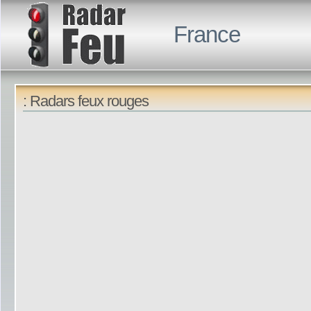
France
: Radars feux rouges