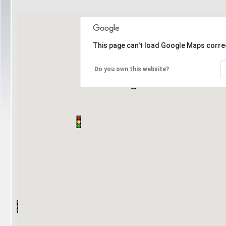
This page can't load Google Maps correc
Do you own this website?