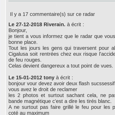
Il y a 17 commentaire(s) sur ce radar
Le 27-12-2018 Riverain.
à écrit :
Bonjour,
je tient a vous informez que le radar que vous 
bonne place.
Tout les jours les gens qui traversent pour al
Cigalusa soit rentrées chez eux risque l'accid
de feu rouges.
Celas devient dangereux a tout point de vues.
Le 15-01-2012 tony
à écrit :
bonjour vour devez avoir deux flash sucssessif 
vous avez le droit de reclamer
les 2 photos et surtout sachant cela, ne p
bande magnétique c'est a dire les tirés blanc.
A ne surtout pas faire grillé le feu pour les 
coté au maximum