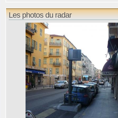
Les photos du radar