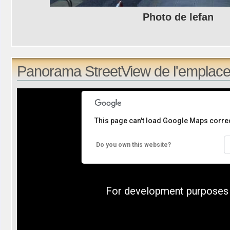
Photo de lefan
Panorama StreetView de l'emplace
This page can't load Google Maps correc
Do you own this website?
For development purposes 