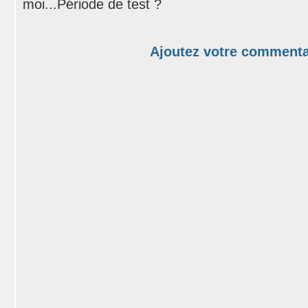
moi...Période de test ?
Ajoutez votre commenta