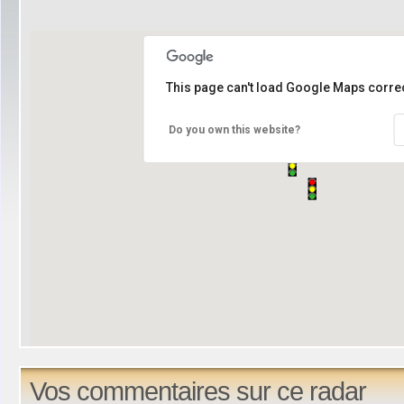
This page can't load Google Maps correc
Do you own this website?
Vos commentaires sur ce radar