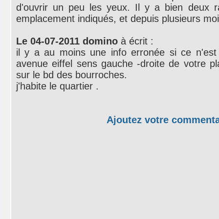
d'ouvrir un peu les yeux. Il y a bien deux 
emplacement indiqués, et depuis plusieurs mois
Le 04-07-2011 domino
à écrit :
il y a au moins une info erronée si ce n'est
avenue eiffel sens gauche -droite de votre p
sur le bd des bourroches.
j'habite le quartier .
Ajoutez votre commenta