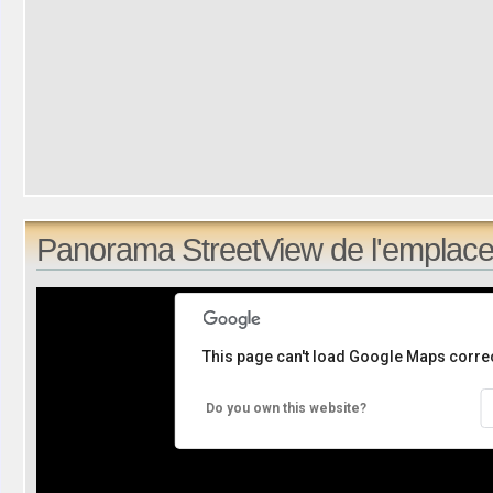
Panorama StreetView de l'emplace
This page can't load Google Maps correc
Do you own this website?