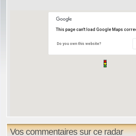
This page can't load Google Maps correc
Do you own this website?
Vos commentaires sur ce radar