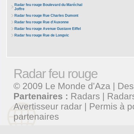
Radar feu rouge Boulevard du Maréchal
Joffre
Radar feu rouge Rue Charles Dumont
Radar feu rouge Rue d'Auxonne
Radar feu rouge Avenue Gustave Eiffel
Radar feu rouge Rue de Longvic
Radar feu rouge
© 2009
Le Monde d'Aza
| Des
Partenaires :
Radars
|
Radars
Avertisseur radar
|
Permis à p
partenaires