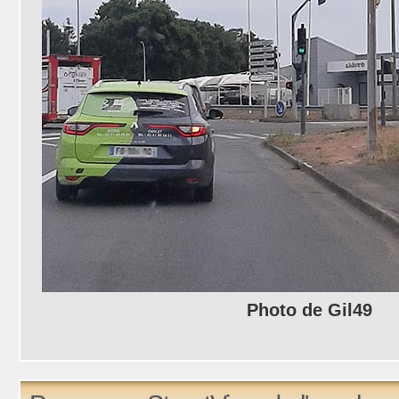
Photo de Gil49