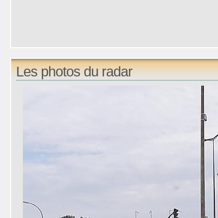
Les photos du radar