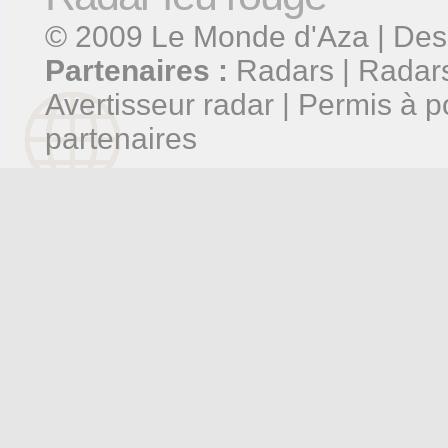
© 2009
Le Monde d'Aza
| Des
Partenaires :
Radars
|
Radars
Avertisseur radar
|
Permis à p
partenaires