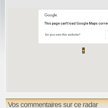
This page can't load Google Maps correc
Do you own this website?
Vos commentaires sur ce radar