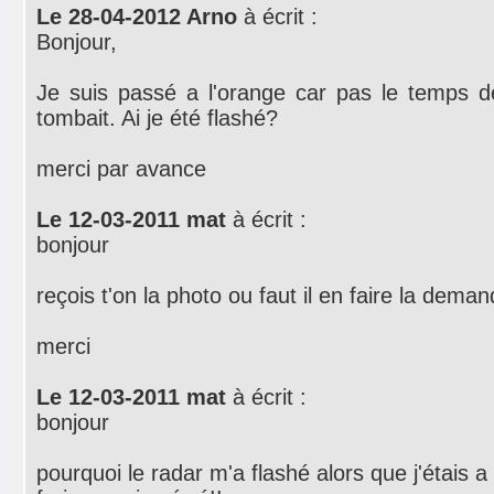
Le 28-04-2012 Arno
à écrit :
Bonjour,
Je suis passé a l'orange car pas le temps de 
tombait. Ai je été flashé?
merci par avance
Le 12-03-2011 mat
à écrit :
bonjour
reçois t'on la photo ou faut il en faire la dema
merci
Le 12-03-2011 mat
à écrit :
bonjour
pourquoi le radar m'a flashé alors que j'étais a 