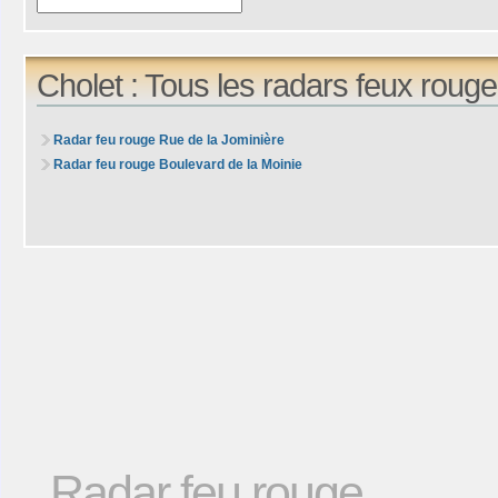
Cholet : Tous les radars feux rouge
Radar feu rouge Rue de la Jominière
Radar feu rouge Boulevard de la Moinie
Radar feu rouge